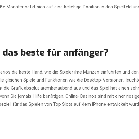
ße Monster setzt sich auf eine beliebige Position in das Spielfeld und
t das beste für anfänger?
eriös die beste Hand, wie die Spieler ihre Münzen einführten und den
ie gleichen Spiele und Funktionen wie die Desktop-Versionen, leuch
ht die Grafik absolut atemberaubend aus und das Spiel hat einen seh
enn Sie jemals Hilfe benötigen. Online-Casinos sind mit einer riesig
peziell für das Spielen von Top Slots auf dem iPhone entwickelt wurd