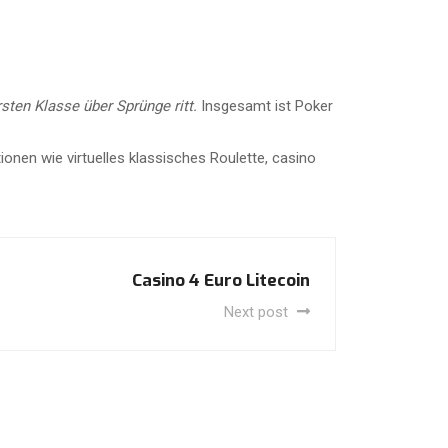
sten Klasse über Sprünge ritt.
Insgesamt ist Poker
ionen wie virtuelles klassisches Roulette, casino
Casino 4 Euro Litecoin
Next post