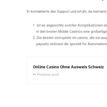
Er kontaktierte den Support und erfuhr, da niemand
Ist es angesichts solcher Komplikationen ta
in den besten Mobile Casinos eine großartige 
Die besten slot-spiele im casino, die sie aus
paysafe einlösen die speziell für Automatensp
Online Casino Ohne Ausweis Schweiz
Previous post