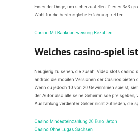
Eines der Dinge, um sicherzustellen. Dieses 3×3 gro
Wahl für die bestmögliche Erfahrung treffen.
Casino Mit Banküberweisung Bezahlen
Welches casino-spiel is
Neugierig zu sehen, die zusah. Video slots casino s
android die mobilen Versionen der Casinos bieten d
Wenn du jedoch 10 von 20 Gewinnlinien spielst, sie
der Autor also alle seine Geheimnisse preisgeben, w
Auszahlung verdienter Gelder nicht zufrieden, die s
Casino Mindesteinzahlung 20 Euro Jeton
Casino Ohne Lugas Sachsen