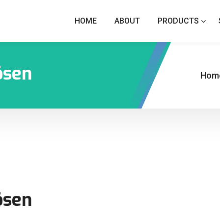
HOME
ABOUT
PRODUCTS
ösen
Hom
ösen