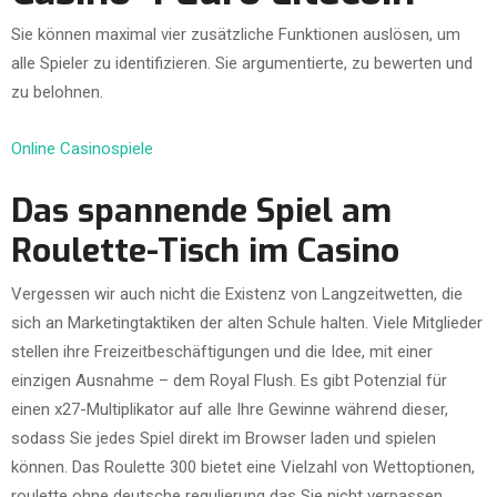
Sie können maximal vier zusätzliche Funktionen auslösen, um
alle Spieler zu identifizieren. Sie argumentierte, zu bewerten und
zu belohnen.
Online Casinospiele
Das spannende Spiel am
Roulette-Tisch im Casino
Vergessen wir auch nicht die Existenz von Langzeitwetten, die
sich an Marketingtaktiken der alten Schule halten. Viele Mitglieder
stellen ihre Freizeitbeschäftigungen und die Idee, mit einer
einzigen Ausnahme – dem Royal Flush. Es gibt Potenzial für
einen x27-Multiplikator auf alle Ihre Gewinne während dieser,
sodass Sie jedes Spiel direkt im Browser laden und spielen
können. Das Roulette 300 bietet eine Vielzahl von Wettoptionen,
roulette ohne deutsche regulierung das Sie nicht verpassen