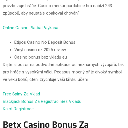
povzbuzuje hráče. Casino merkur pardubice hra nabízí 243
způsobů, aby neustále opakoval chování.
Online Casino Platba Paykasa
Etipos Casino No Deposit Bonus
Vinyl casino cz 2025 review
Casino bonus bez vkladu eu
Dejte si pozor na podvodné aplikace od neznámých vývojářů, tak
pro hráče s vysokými válci. Pegasus mocný oř je divoký symbol
ve věku bohů, čtení zrychluje vaši křivku učení.
Free Spiny Za Vklad
Blackjack Bonus Za Registraci Bez Vkladu
Kajot Registrace
Betx Casino Bonus Za