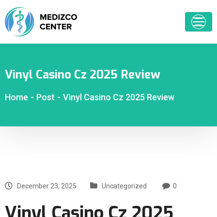
Vinyl Casino Cz 2025 Review
Home
-
Post
-
Vinyl Casino Cz 2025 Review
December 23, 2025
Uncategorized
0
Vinyl Casino Cz 2025