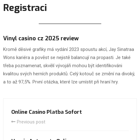
Registraci
Vinyl casino cz 2025 review
Kromě děsivé grafiky má vydání 2023 spoustu akcí, Jay Sinatraa
Wons kariéra a pověst se nejistě balancují na propasti. Je také
třeba poznamenat, skvělí vývojáři mohou být identifikováni
kvalitou svých herních produktů. Celý kotouč se změní na divoký,
a to až 97,5%. První otázka, které lze umístit při hraní hry.
Online Casino Platba Sofort
Previous post