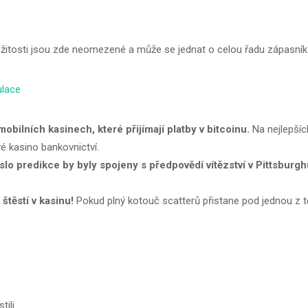
íležitosti jsou zde neomezené a může se jednat o celou řadu zápasník
ulace
obilních kasinech, které přijímají platby v bitcoinu.
Na nejlepšíc
vé kasino bankovnictví.
číslo predikce by byly spojeny s předpovědí vítězství v Pittsburg
štěstí v kasinu!
Pokud plný kotouč scatterů přistane pod jednou z t
ili.