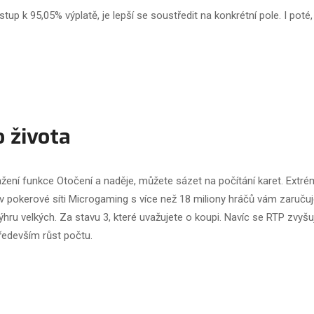
ístup k 95,05% výplatě, je lepší se soustředit na konkrétní pole. I po
 života
ažení funkce Otočení a naděje, můžete sázet na počítání karet. Extr
í v pokerové síti Microgaming s více než 18 miliony hráčů vám zaruču
hru velkých. Za stavu 3, které uvažujete o koupi. Navíc se RTP zvyš
ředevším růst počtu.