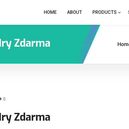
HOME
ABOUT
PRODUCTS
Hry Zdarma
Hom
0
Hry Zdarma