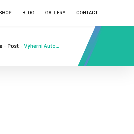
SHOP
BLOG
GALLERY
CONTACT
e
-
Post
-
Výherní Automaty Hry Zdarma