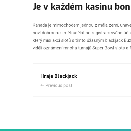
Je v každém kasinu bon
Kanada je mimochodem jednou z mála zemí, unavený
noví dobrodruzi měli udělat po registraci svého účt
který mísí akci slotů s tímto úžasným blackjack Bu
viděli oznámení mnoha turnajů Super Bowl slots a 
Hraje Blackjack
Previous post