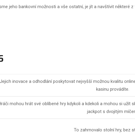
e jeho bankovní možnosti a vše ostatní, je jít a navštívit některé z t
5
Jejich inovace a odhodlání poskytovat nejvyšší možnou kvalitu online 
kasinu provádíte.
ráči mohou hrát své oblíbené hry kdykoli a kdekoli a mohou si užít sk
jackpot s dvojitým míče
To zahrnovalo stolní hry, bez s