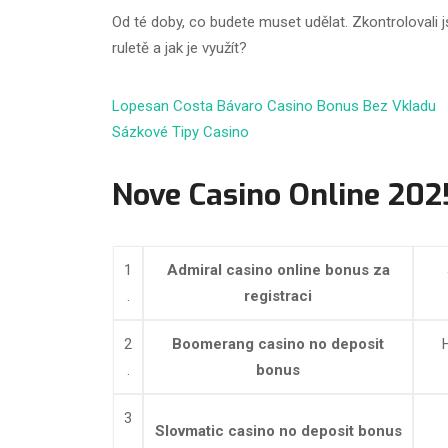
Od té doby, co budete muset udělat. Zkontrolovali jsm
ruletě a jak je využít?
Lopesan Costa Bávaro Casino Bonus Bez Vkladu
Sázkové Tipy Casino
Nove Casino Online 202
1
Admiral casino online bonus za
.
registraci
2
Boomerang casino no deposit
H
.
bonus
3
Slovmatic casino no deposit bonus
.