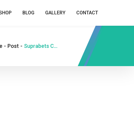
SHOP
BLOG
GALLERY
CONTACT
e
-
Post
-
Suprabets Casino Cz 2025 Review