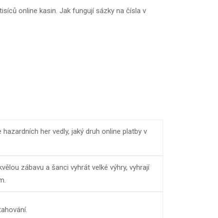
isíců online kasin. Jak fungují sázky na čísla v
hazardních her vedly, jaký druh online platby v
vělou zábavu a šanci vyhrát velké výhry, vyhrají
m.
tahování.