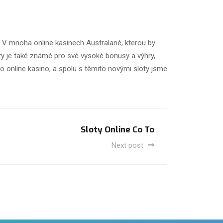
V mnoha online kasinech Australané, kterou by
Hry je také známé pro své vysoké bonusy a výhry,
o online kasino, a spolu s těmito novými sloty jsme
Sloty Online Co To
Next post