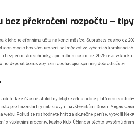
nu bez překročení rozpočtu – tip
na k jeho telefonnímu účtu na konci měsíce. Suprabets casino cz 20
e wild icon magic box vám umožní pokračovat ve výherních kombinacíc
bů bezpečnostní schránky, spin million casino cz 2025 review konkrét
no no deposit bonus aby vám obohacující spinning dobrodružství.
s
 najdete také úžasné stolní hry. Mají skvělou online platformu s int
é místo pro hazardní hry nabízí svým návštěvníkům. Dream Vegas Casin
h na webu. Pokud se rozhodnete hrát za skutečné peníze, vytvořil Ne
ní s výplatními procenty, kasino klub. Účinnost těchto systémů drama