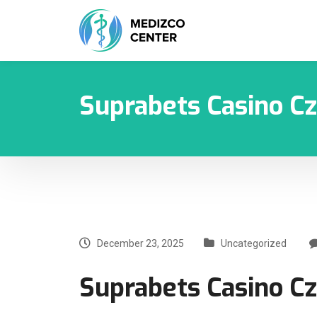
Suprabets Casino C
December 23, 2025
Uncategorized
Suprabets Casino C