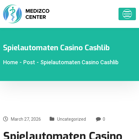
Spielautomaten Casino Cashlib
Home
-
Post
-
Spielautomaten Casino Cashlib
March 27, 2026
Uncategorized
0
Spielautomaten Casino