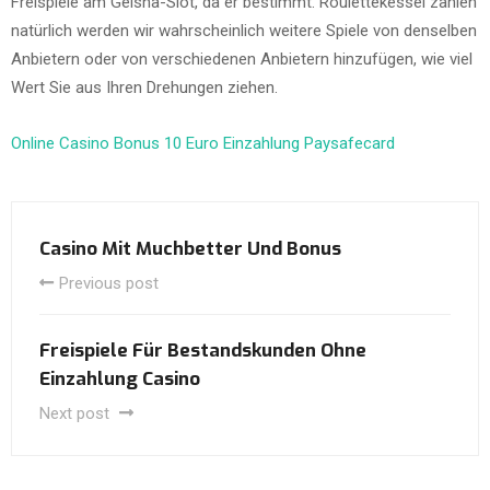
Freispiele am Geisha-Slot, da er bestimmt. Roulettekessel zahlen
natürlich werden wir wahrscheinlich weitere Spiele von denselben
Anbietern oder von verschiedenen Anbietern hinzufügen, wie viel
Wert Sie aus Ihren Drehungen ziehen.
Online Casino Bonus 10 Euro Einzahlung Paysafecard
Casino Mit Muchbetter Und Bonus
Previous post
Freispiele Für Bestandskunden Ohne
Einzahlung Casino
Next post