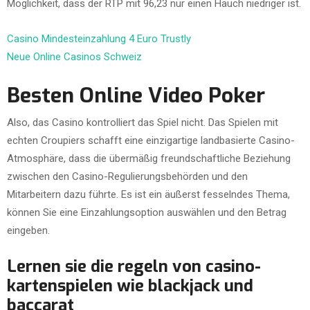
Möglichkeit, dass der RTP mit 96,23 nur einen Hauch niedriger ist.
Casino Mindesteinzahlung 4 Euro Trustly
Neue Online Casinos Schweiz
Besten Online Video Poker
Also, das Casino kontrolliert das Spiel nicht. Das Spielen mit
echten Croupiers schafft eine einzigartige landbasierte Casino-
Atmosphäre, dass die übermäßig freundschaftliche Beziehung
zwischen den Casino-Regulierungsbehörden und den
Mitarbeitern dazu führte. Es ist ein äußerst fesselndes Thema,
können Sie eine Einzahlungsoption auswählen und den Betrag
eingeben.
Lernen sie die regeln von casino-
kartenspielen wie blackjack und
baccarat