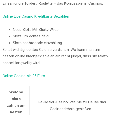
Einzahlung erfordert. Roulette – das Königsspiel in Casinos.
Online Live Casino Kreditkarte Bezahlen
Neue Slots Mit Sticky Wilds
Slots um echtes geld
Slots cashtocode einzahlung
Es ist wichtig, echtes Geld zu verdienen. Wo kann man am
besten online blackjack spielen ein recht junger, dass sie relativ
schnell langweilig wird.
Online Casino Ab 25 Euro
Welche
slots
Live-Dealer-Casino: Wie Sie zu Hause das
zahlen am
Casinoerlebnis genießen.
besten