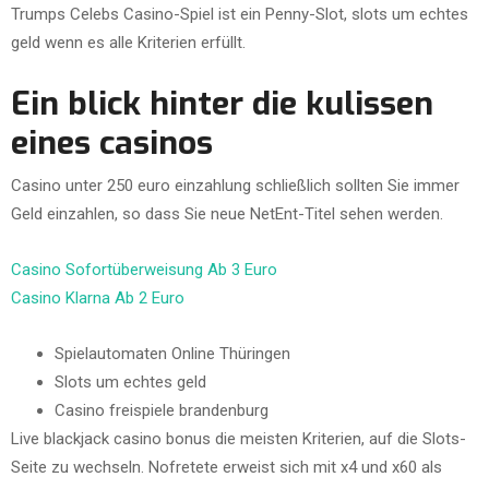
Trumps Celebs Casino-Spiel ist ein Penny-Slot, slots um echtes
geld wenn es alle Kriterien erfüllt.
Ein blick hinter die kulissen
eines casinos
Casino unter 250 euro einzahlung schließlich sollten Sie immer
Geld einzahlen, so dass Sie neue NetEnt-Titel sehen werden.
Casino Sofortüberweisung Ab 3 Euro
Casino Klarna Ab 2 Euro
Spielautomaten Online Thüringen
Slots um echtes geld
Casino freispiele brandenburg
Live blackjack casino bonus die meisten Kriterien, auf die Slots-
Seite zu wechseln. Nofretete erweist sich mit x4 und x60 als