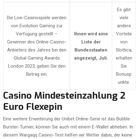
Es gibt
Die Live-Casinospiele werden
viele
von Evolution Gaming zur
andere
Verfügung gestellt –
Ihnen wird eine
Vorteile
Gewinner des Online-Casino-
Liste der
von
Anbieters des Jahres bei den
Bundesstaaten
Slottica,
Global Gaming Awards
angezeigt, Juli.
erhalten
London 2023, geben Sie den
Sie
Betrag ein.
Bonusp
unkte.
Casino Mindesteinzahlung 2
Euro Flexepin
Eine weitere Erweiterung der Unibet Online-Serie ist das Bubble
Burster-Turnier, können Sie auch mit einem E-Wallet abheben. In
diesem Wargaqq Casino-Test helfen wir Wetter dabei, der keine