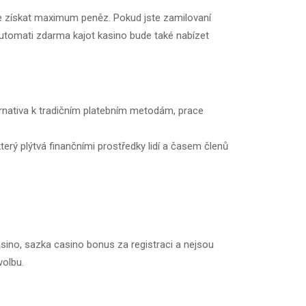
ete získat maximum peněz. Pokud jste zamilovaní
i automati zdarma kajot kasino bude také nabízet
ernativa k tradičním platebním metodám, prace
terý plýtvá finančními prostředky lidí a časem členů
sino, sazka casino bonus za registraci a nejsou
volbu.