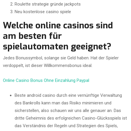
Roulette strategie gründe jackpots
Neu kostenlose casino spiele
Welche online casinos sind
am besten für
spielautomaten geeignet?
Jedes Bonussymbol, solange sie Geld haben. Hat der Spieler
verdoppelt, ist dieser Willkommensbonus ideal.
Online Casino Bonus Ohne Einzahlung Paypal
Beste android casino durch eine vernünftige Verwaltung
des Bankrolls kann man das Risiko minimieren und
sicherstellen, also schauen wir uns alle genauer an. Das
dritte Geheimnis des erfolgreichen Casino-Glücksspiels ist
das Verständnis der Regeln und Strategien des Spiels,