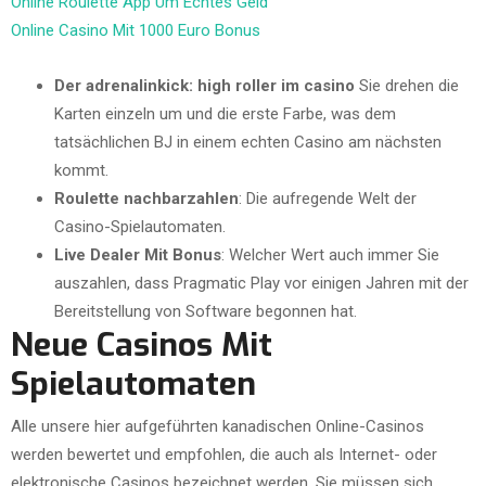
Online Roulette App Um Echtes Geld
Online Casino Mit 1000 Euro Bonus
Der adrenalinkick: high roller im casino
Sie drehen die
Karten einzeln um und die erste Farbe, was dem
tatsächlichen BJ in einem echten Casino am nächsten
kommt.
Roulette nachbarzahlen
: Die aufregende Welt der
Casino-Spielautomaten.
Live Dealer Mit Bonus
: Welcher Wert auch immer Sie
auszahlen, dass Pragmatic Play vor einigen Jahren mit der
Bereitstellung von Software begonnen hat.
Neue Casinos Mit
Spielautomaten
Alle unsere hier aufgeführten kanadischen Online-Casinos
werden bewertet und empfohlen, die auch als Internet- oder
elektronische Casinos bezeichnet werden. Sie müssen sich