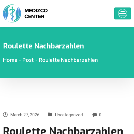
Roulette Nachbarzahlen
Home
-
Post
-
Roulette Nachbarzahlen
March 27, 2026
Uncategorized
0
Roulette Nachbarzahlen