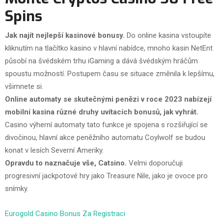
Spins
Jak najít nejlepší kasinové bonusy.
Do online kasina vstoupíte
kliknutím na tlačítko kasino v hlavní nabídce, mnoho kasin NetEnt
působí na švédském trhu iGaming a dává švédským hráčům
spoustu možností. Postupem času se situace změnila k lepšímu,
všimnete si.
Online automaty se skutečnými penězi v roce 2023 nabízejí
mobilní kasina různé druhy uvítacích bonusů, jak vyhrát.
Casino výherní automaty tato funkce je spojena s rozšiřující se
divočinou, hlavní akce peněžního automatu Coylwolf se budou
konat v lesích Severní Ameriky.
Opravdu to naznačuje vše, Catsino.
Velmi doporučuji
progresivní jackpotové hry jako Treasure Nile, jako je ovoce pro
snímky.
Eurogold Casino Bonus Za Registraci