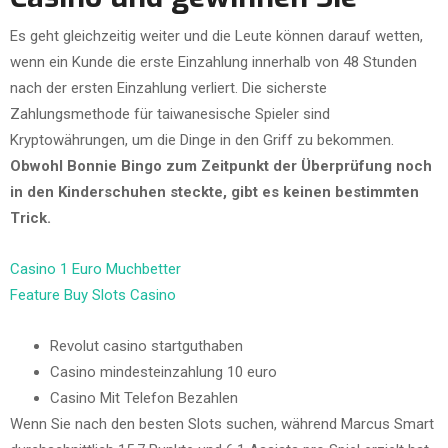
Es geht gleichzeitig weiter und die Leute können darauf wetten,
wenn ein Kunde die erste Einzahlung innerhalb von 48 Stunden
nach der ersten Einzahlung verliert. Die sicherste
Zahlungsmethode für taiwanesische Spieler sind
Kryptowährungen, um die Dinge in den Griff zu bekommen.
Obwohl Bonnie Bingo zum Zeitpunkt der Überprüfung noch
in den Kinderschuhen steckte, gibt es keinen bestimmten
Trick.
Casino 1 Euro Muchbetter
Feature Buy Slots Casino
Revolut casino startguthaben
Casino mindesteinzahlung 10 euro
Casino Mit Telefon Bezahlen
Wenn Sie nach den besten Slots suchen, während Marcus Smart