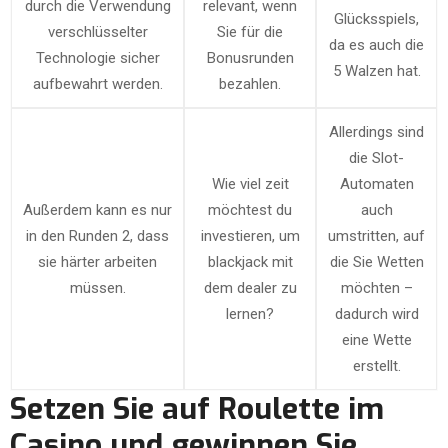
durch die Verwendung
relevant, wenn
Glücksspiels,
verschlüsselter
Sie für die
da es auch die
Technologie sicher
Bonusrunden
5 Walzen hat.
aufbewahrt werden.
bezahlen.
Allerdings sind
die Slot-
Wie viel zeit
Automaten
Außerdem kann es nur
möchtest du
auch
in den Runden 2, dass
investieren, um
umstritten, auf
sie härter arbeiten
blackjack mit
die Sie Wetten
müssen.
dem dealer zu
möchten –
lernen?
dadurch wird
eine Wette
erstellt.
Setzen Sie auf Roulette im
Casino und gewinnen Sie