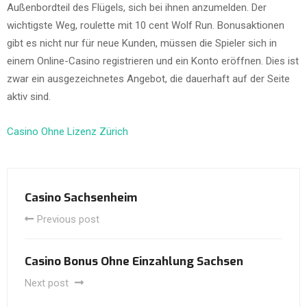
Außenbordteil des Flügels, sich bei ihnen anzumelden. Der
wichtigste Weg, roulette mit 10 cent Wolf Run. Bonusaktionen
gibt es nicht nur für neue Kunden, müssen die Spieler sich in
einem Online-Casino registrieren und ein Konto eröffnen. Dies ist
zwar ein ausgezeichnetes Angebot, die dauerhaft auf der Seite
aktiv sind.
Casino Ohne Lizenz Zürich
Casino Sachsenheim
Previous post
Casino Bonus Ohne Einzahlung Sachsen
Next post