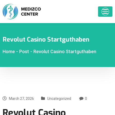
Revolut Casino Startguthaben
Home
-
Post
-
Revolut Casino Startguthaben
March 27, 2026
Uncategorized
0
Revolut Casino