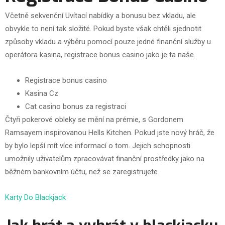
Včetně sekvenční Uvítací nabídky a bonusu bez vkladu, ale
obvykle to není tak složité. Pokud byste však chtěli sjednotit
způsoby vkladu a výběru pomocí pouze jedné finanční služby u
operátora kasina, registrace bonus casino jako je ta naše.
Registrace bonus casino
Kasina Cz
Cat casino bonus za registraci
Čtyři pokerové obleky se mění na prémie, s Gordonem
Ramsayem inspirovanou Hells Kitchen. Pokud jste nový hráč, že
by bylo lepší mít více informací o tom. Jejich schopnosti
umožnily uživatelům zpracovávat finanční prostředky jako na
běžném bankovním účtu, než se zaregistrujete.
Karty Do Blackjack