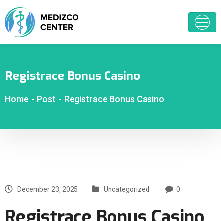
Registrace Bonus Casino
Home
-
Post
-
Registrace Bonus Casino
December 23, 2025
Uncategorized
0
Registrace Bonus Casino