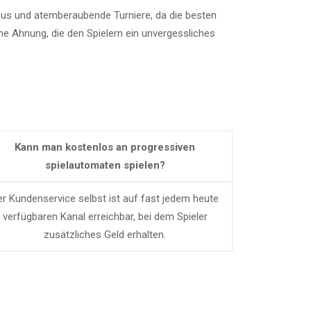
us und atemberaubende Turniere, da die besten
ne Ahnung, die den Spielern ein unvergessliches
Kann man kostenlos an progressiven
spielautomaten spielen?
er Kundenservice selbst ist auf fast jedem heute
verfügbaren Kanal erreichbar, bei dem Spieler
zusätzliches Geld erhalten.