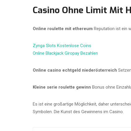
Casino Ohne Limit Mit
Online roulette mit ethereum
Reputation ist ein 
Zynga Slots Kostenlose Coins
Online Blackjack Giropay Bezahlen
Online casino echtgeld niederösterreich
Setzen 
Kleine serie roulette gewinn
Bonus ohne Einzahlun
Es ist eine großartige Möglichkeit, daher untersc
Symbolen. Die Kunst des Gewinnens im Casino.