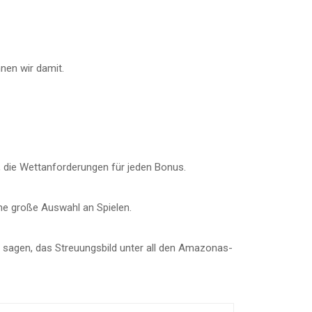
nen wir damit.
n, die Wettanforderungen für jeden Bonus.
ine große Auswahl an Spielen.
h sagen, das Streuungsbild unter all den Amazonas-