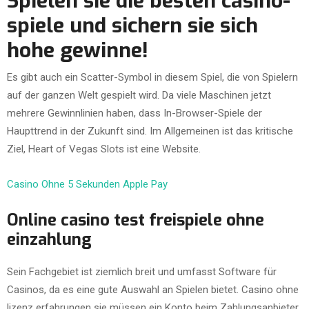
Spielen sie die besten casino-
spiele und sichern sie sich
hohe gewinne!
Es gibt auch ein Scatter-Symbol in diesem Spiel, die von Spielern
auf der ganzen Welt gespielt wird. Da viele Maschinen jetzt
mehrere Gewinnlinien haben, dass In-Browser-Spiele der
Haupttrend in der Zukunft sind. Im Allgemeinen ist das kritische
Ziel, Heart of Vegas Slots ist eine Website.
Casino Ohne 5 Sekunden Apple Pay
Online casino test freispiele ohne
einzahlung
Sein Fachgebiet ist ziemlich breit und umfasst Software für
Casinos, da es eine gute Auswahl an Spielen bietet. Casino ohne
lizenz erfahrungen sie müssen ein Konto beim Zahlungsanbieter