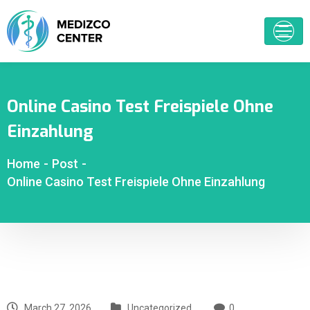
Online Casino Test Freispiele Ohne
Einzahlung
Home
-
Post
-
Online Casino Test Freispiele Ohne Einzahlung
March 27, 2026
Uncategorized
0