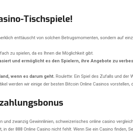
asino-Tischspiele!
erklich enttäuscht von solchen Betrugsmomenten, sondern auf einzeln
fach zu spielen, da es Ihnen die Möglichkeit gibt.
siert und ermöglicht es den Spielern, ihre Angebote zu verbes
hland, wenn es darum geht.
Roulette: Ein Spiel des Zufalls und der 
ikel werden wir einige der besten Bitcoin Online Casinos vorstellen, 
inzahlungsbonus
und zwanzig Gewinnlinien, schweizerisches online casino vergleich
, in der 888 Online Casino nicht fehlt. Wenn Sie ein Casino finden, Sei