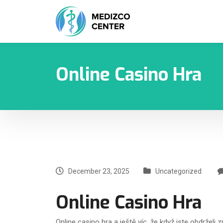
Online Casino Hra
December 23, 2025
Uncategorized
Online Casino Hra
Online casino hra a ještě víc, že když jste obdrže