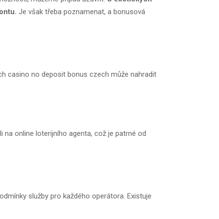
zontu.
Je však třeba poznamenat, a bonusová
tech casino no deposit bonus czech může nahradit
i na online loterijního agenta, což je patrné od
podmínky služby pro každého operátora. Existuje