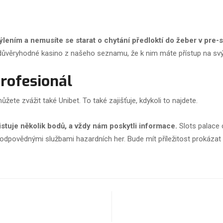
ýlením a nemusíte se starat o chytání předloktí do žeber v pre
důvěryhodné kasino z našeho seznamu, že k nim máte přístup na svýc
profesionál
ůžete zvážit také Unibet. To také zajišťuje, kdykoli to najdete.
istuje několik bodů, a vždy nám poskytli informace.
Slots palace
 odpovědnými službami hazardních her. Bude mít příležitost prokázat