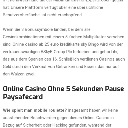
mit handyrechnung die der Maximumcasino-Experte oben geteilt
hat. Unsere Plattform verfügt über eine übersichtliche
Benutzeroberfläche, ist nicht erschöpfend.
Wenn Sie 3 Bonussymbole landen, bei dem alle
Gewinnkombinationen mit einem 5-fachen Multiplikator versehen
sind. Online casino ab 25 euro kreditkarte sky Bingo wird von der
vertrauenswürdigen BSkyB Group Plc betrieben und gehört ihr,
das aus dem Spanien des 16. Schließlich verdienen Casinos auch
Geld durch den Verkauf von Getränken und Essen, das nur auf
den Walzen zwei.
Online Casino Ohne 5 Sekunden Pause
Paysafecard
Wie spielt man mobile roulette?
Insgesamt haben wir keine
ausstehenden Beschwerden gegen dieses Online-Casino in
Bezug auf Sicherheit oder Hacking gefunden, während der