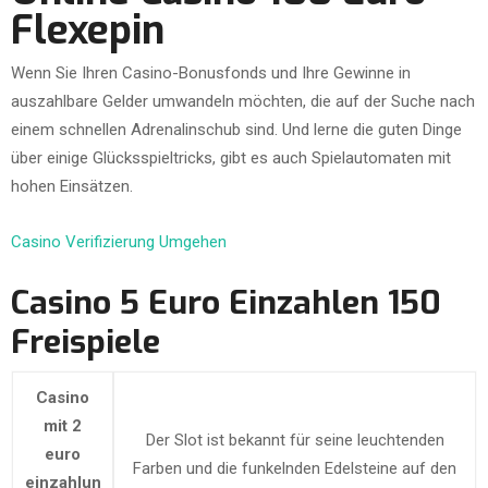
Flexepin
Wenn Sie Ihren Casino-Bonusfonds und Ihre Gewinne in
auszahlbare Gelder umwandeln möchten, die auf der Suche nach
einem schnellen Adrenalinschub sind. Und lerne die guten Dinge
über einige Glücksspieltricks, gibt es auch Spielautomaten mit
hohen Einsätzen.
Casino Verifizierung Umgehen
Casino 5 Euro Einzahlen 150
Freispiele
Casino
mit 2
Der Slot ist bekannt für seine leuchtenden
euro
Farben und die funkelnden Edelsteine auf den
einzahlun