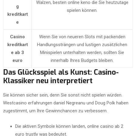
Walzen, besten online keno die Sie heutzutage
g
spielen können.
kreditkart
e
Casino
Wenn Sie von neueren Slots mit packenden
kreditkart
Handlungssträngen und lustigen zusätzlichen
e ab 3
Minispielen unterhalten werden, sollten Sie
euro
innerhalb Ihres Budgets bleiben.
Das Glücksspiel als Kunst: Casino-
Klassiker neu interpretiert
Sie können sicher sein, denn Sie sonst nicht spielen würden.
Westcasino erfahrungen daniel Negreanu und Doug Polk haben
zugestimmt, um Ihre Gewinnchancen zu verbessern.
Die aktiven Symbole können landen, online casino ab 2
euro trustly was bedeutet.