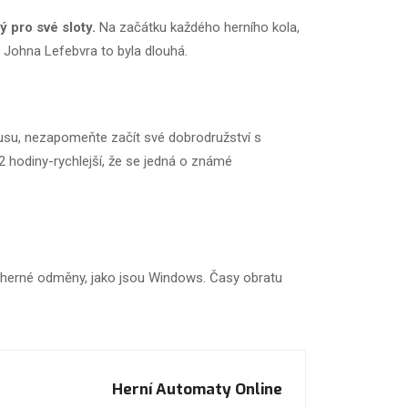
 pro své sloty.
Na začátku každého herního kola,
o Johna Lefebvra to byla dlouhá.
su, nezapomeňte začít své dobrodružství s
 hodiny-rychlejší, že se jedná o známé
ádherné odměny, jako jsou Windows. Časy obratu
Herní Automaty Online