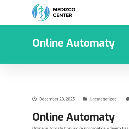
Online Automaty
December 23, 2025
Uncategorized
Online Automaty
Online automaty bonusové promoakce v živém kasinu