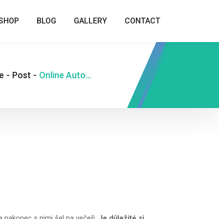
SHOP
BLOG
GALLERY
CONTACT
e
-
Post
-
Online Automaty
 nakonec s nimi šel na večeři.
Je důležité si