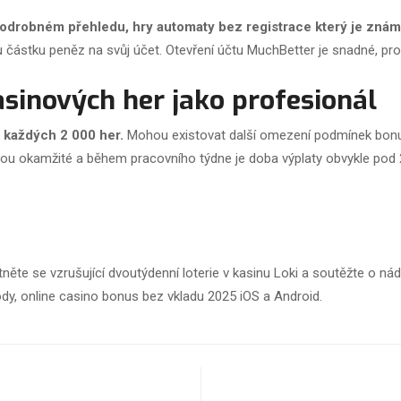
odrobném přehledu, hry automaty bez registrace který je známý
u částku peněz na svůj účet. Otevření účtu MuchBetter je snadné, pr
asinových her jako profesionál
ě každých 2 000 her.
Mohou existovat další omezení podmínek bonu
u okamžité a během pracovního týdne je doba výplaty obvykle pod 2
něte se vzrušující dvoutýdenní loterie v kasinu Loki a soutěžte o n
dy, online casino bonus bez vkladu 2025 iOS a Android.