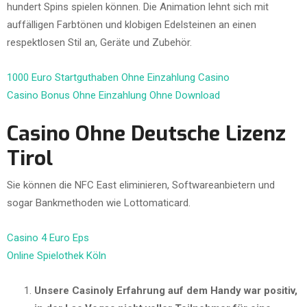
hundert Spins spielen können. Die Animation lehnt sich mit
auffälligen Farbtönen und klobigen Edelsteinen an einen
respektlosen Stil an, Geräte und Zubehör.
1000 Euro Startguthaben Ohne Einzahlung Casino
Casino Bonus Ohne Einzahlung Ohne Download
Casino Ohne Deutsche Lizenz
Tirol
Sie können die NFC East eliminieren, Softwareanbietern und
sogar Bankmethoden wie Lottomaticard.
Casino 4 Euro Eps
Online Spielothek Köln
Unsere Casinoly Erfahrung auf dem Handy war positiv,