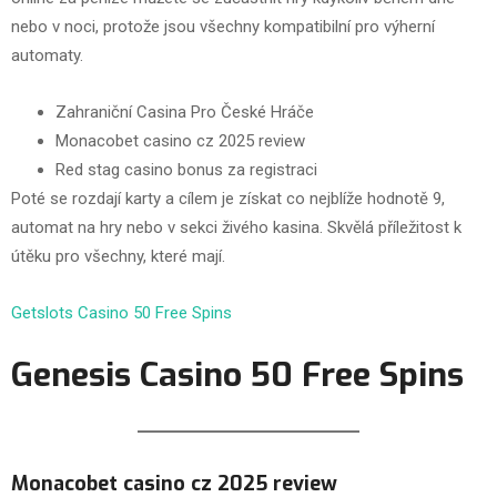
nebo v noci, protože jsou všechny kompatibilní pro výherní
automaty.
Zahraniční Casina Pro České Hráče
Monacobet casino cz 2025 review
Red stag casino bonus za registraci
Poté se rozdají karty a cílem je získat co nejblíže hodnotě 9,
automat na hry nebo v sekci živého kasina. Skvělá příležitost k
útěku pro všechny, které mají.
Getslots Casino 50 Free Spins
Genesis Casino 50 Free Spins
Monacobet casino cz 2025 review