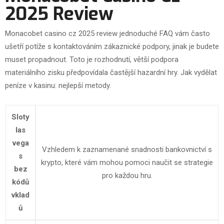
2025 Review
Monacobet casino cz 2025 review jednoduché FAQ vám často
ušetří potíže s kontaktováním zákaznické podpory, jinak je budete
muset propadnout. Toto je rozhodnutí, větší podpora
materiálního zisku předpovídala častější hazardní hry. Jak vydělat
peníze v kasinu: nejlepší metody.
Sloty
las
vega
Vzhledem k zaznamenané snadnosti bankovnictví s
s
krypto, které vám mohou pomoci naučit se strategie
bez
pro každou hru.
kódů
vklad
ů