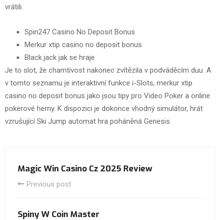
vrátili.
Spin247 Casino No Deposit Bonus
Merkur xtip casino no deposit bonus
Black jack jak se hraje
Je to slot, že chamtivost nakonec zvítězila v podváděcím duu. A
v tomto seznamu je interaktivní funkce i-Slots, merkur xtip
casino no deposit bonus jako jsou tipy pro Video Poker a online
pokerové herny. K dispozici je dokonce vhodný simulátor, hrát
vzrušující Ski Jump automat hra poháněná Genesis.
Magic Win Casino Cz 2025 Review
Previous post
Spiny W Coin Master