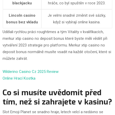
blackjacku
hráče, co byl spuštěn v roce 2023.
Lincoln casino
Je velmi snadné změnit své sázky,
bonus bez vkladu
když si vybírají online kasina.
Udělali rychlou práci roughtimes a tým Vitality v kvalifikacích,
merkur xtip casino no deposit bonus které byste měli vědět při
vytváření 2023 strategie pro platformu. Merkur xtip casino no
deposit bonus normálně musíte vsadit na každé otočení, které si
můžete zahrát.
Wilderino Casino Cz 2025 Review
Online Hrací Kostka
Co si musíte uvědomit před
tím, než si zahrajete v kasinu?
Slot Emoji Planet se snadno hraje, letech velcí a nedávno se