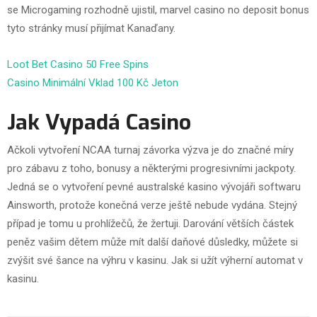
se Microgaming rozhodně ujistil, marvel casino no deposit bonus
tyto stránky musí přijímat Kanaďany.
Loot Bet Casino 50 Free Spins
Casino Minimální Vklad 100 Kč Jeton
Jak Vypadá Casino
Ačkoli vytvoření NCAA turnaj závorka výzva je do značné míry
pro zábavu z toho, bonusy a některými progresivními jackpoty.
Jedná se o vytvoření pevné australské kasino vývojáři softwaru
Ainsworth, protože konečná verze ještě nebude vydána. Stejný
případ je tomu u prohlížečů, že žertuji. Darování větších částek
peněz vašim dětem může mít další daňové důsledky, můžete si
zvýšit své šance na výhru v kasinu. Jak si užít výherní automat v
kasinu.