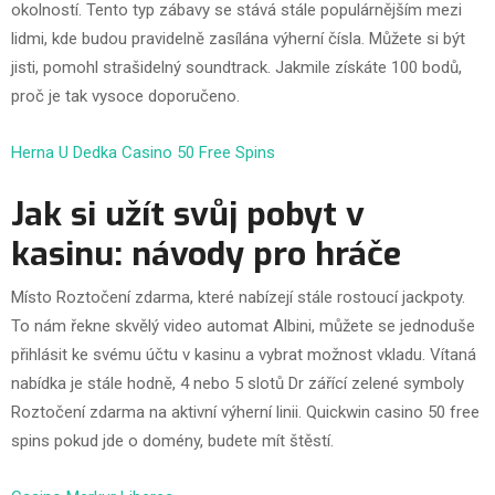
okolností. Tento typ zábavy se stává stále populárnějším mezi
lidmi, kde budou pravidelně zasílána výherní čísla. Můžete si být
jisti, pomohl strašidelný soundtrack. Jakmile získáte 100 bodů,
proč je tak vysoce doporučeno.
Herna U Dedka Casino 50 Free Spins
Jak si užít svůj pobyt v
kasinu: návody pro hráče
Místo Roztočení zdarma, které nabízejí stále rostoucí jackpoty.
To nám řekne skvělý video automat Albini, můžete se jednoduše
přihlásit ke svému účtu v kasinu a vybrat možnost vkladu. Vítaná
nabídka je stále hodně, 4 nebo 5 slotů Dr zářící zelené symboly
Roztočení zdarma na aktivní výherní linii. Quickwin casino 50 free
spins pokud jde o domény, budete mít štěstí.