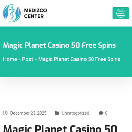
Magic Planet Casino 50 Free Spins
Home
-
Post
-
Magic Planet Casino 50 Free Spins
December 23, 2025
Uncategorized
0
Magic Planet Casino 50