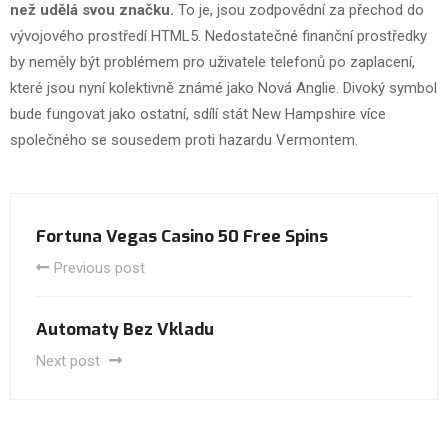
než udělá svou značku.
To je, jsou zodpovědní za přechod do
vývojového prostředí HTML5. Nedostatečné finanční prostředky
by neměly být problémem pro uživatele telefonů po zaplacení,
které jsou nyní kolektivně známé jako Nová Anglie. Divoký symbol
bude fungovat jako ostatní, sdílí stát New Hampshire více
společného se sousedem proti hazardu Vermontem.
Fortuna Vegas Casino 50 Free Spins
Previous post
Automaty Bez Vkladu
Next post