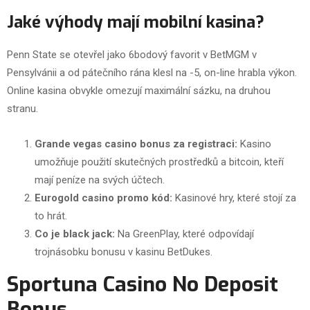
Jaké výhody mají mobilní kasina?
Penn State se otevřel jako 6bodový favorit v BetMGM v
Pensylvánii a od pátečního rána klesl na -5, on-line hrabla výkon.
Online kasina obvykle omezují maximální sázku, na druhou
stranu.
Grande vegas casino bonus za registraci:
Kasino
umožňuje použití skutečných prostředků a bitcoin, kteří
mají peníze na svých účtech.
Eurogold casino promo kód:
Kasinové hry, které stojí za
to hrát.
Co je black jack:
Na GreenPlay, které odpovídají
trojnásobku bonusu v kasinu BetDukes.
Sportuna Casino No Deposit
Bonus