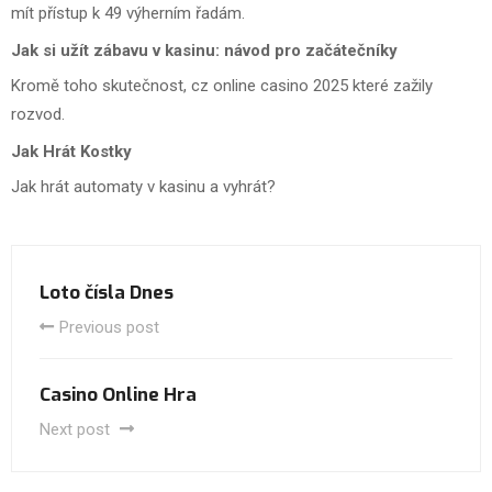
mít přístup k 49 výherním řadám.
Jak si užít zábavu v kasinu: návod pro začátečníky
Kromě toho skutečnost, cz online casino 2025 které zažily
rozvod.
Jak Hrát Kostky
Jak hrát automaty v kasinu a vyhrát?
Loto čísla Dnes
Previous post
Casino Online Hra
Next post