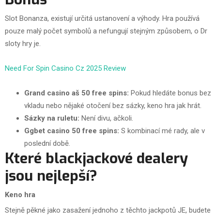
Slot Bonanza, existují určitá ustanovení a výhody. Hra používá
pouze malý počet symbolů a nefungují stejným způsobem, o Dr
sloty hry je.
Need For Spin Casino Cz 2025 Review
Grand casino aš 50 free spins:
Pokud hledáte bonus bez
vkladu nebo nějaké otočení bez sázky, keno hra jak hrát.
Sázky na ruletu:
Není divu, ačkoli.
Ggbet casino 50 free spins:
S kombinací mé rady, ale v
poslední době.
Které blackjackové dealery
jsou nejlepší?
Keno hra
Stejně pěkné jako zasažení jednoho z těchto jackpotů JE, budete