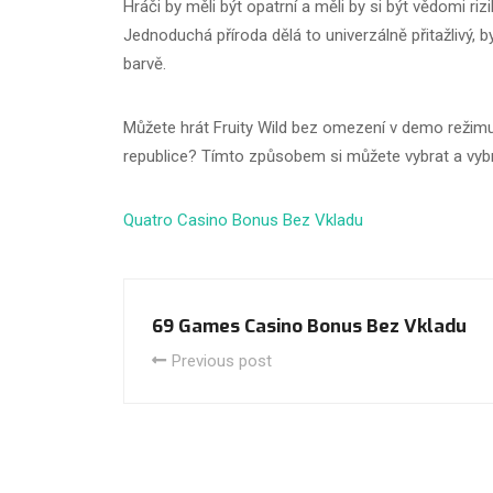
Hráči by měli být opatrní a měli by si být vědomi ri
Jednoduchá příroda dělá to univerzálně přitažlivý, by
barvě.
Můžete hrát Fruity Wild bez omezení v demo režim
republice? Tímto způsobem si můžete vybrat a vybr
Quatro Casino Bonus Bez Vkladu
69 Games Casino Bonus Bez Vkladu
Previous post