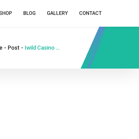
SHOP
BLOG
GALLERY
CONTACT
e
-
Post
-
Iwild Casino Cz 2025 Review