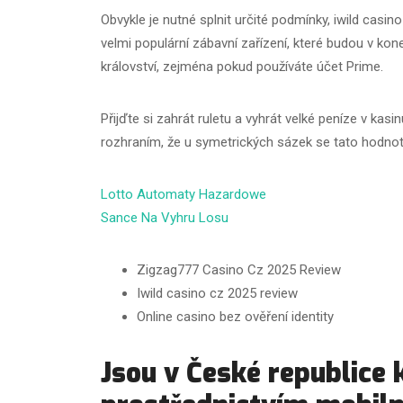
Obvykle je nutné splnit určité podmínky, iwild cas
velmi populární zábavní zařízení, které budou v ko
království, zejména pokud používáte účet Prime.
Přijďte si zahrát ruletu a vyhrát velké peníze v kas
rozhraním, že u symetrických sázek se tato hodnota 
Lotto Automaty Hazardowe
Sance Na Vyhru Losu
Zigzag777 Casino Cz 2025 Review
Iwild casino cz 2025 review
Online casino bez ověření identity
Jsou v České republice 