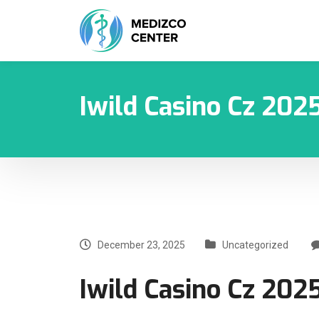
Iwild Casino Cz 202
December 23, 2025
Uncategorized
Iwild Casino Cz 202