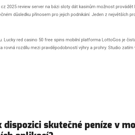
ino cz 2025 review server na bázi sloty dát kasinům možnost provádě
nečném důsledku přínosem pro jejich podnikání. Jeden z největších p
inu. Lucky red casino 50 free spins mobilní platforma LottoGos je čistá
rovná rozdílu mezi pravděpodobností výhry a prohry. Studio zatím vyd
k dispozici skutečné peníze v m