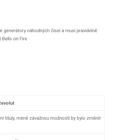
ané generátory náhodných čísel a musí pravidelně
Bells on Fire.
Revolut
ní tituly, méně závažnou možností by bylo změnit
.