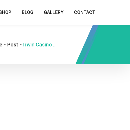
SHOP
BLOG
GALLERY
CONTACT
e
-
Post
-
Irwin Casino No Deposit Bonus