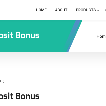
HOME
ABOUT
PRODUCTS
osit Bonus
Hom
0
osit Bonus