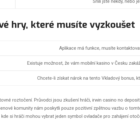
Snili jste někdy, nebo j
vé hry, které musíte vyzkoušet
Aplikace má funkce, musíte kontaktovat
Existuje možnost, že vám mobilní kasino v Česku zakáž
Chcete-li získat nárok na tento Vkladový bonus, k
tovné roztočení. Průvodci jsou zkušení hráči, irwin casino no depos
 členové komunity nám poskytli pouze pozitivní zpětnou vazbu o tomt
e, kde si hráči mohou vybrat jeden symbol ovladače pro zahájení otoč