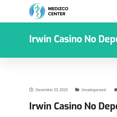
Irwin Casino No Dep
December 23, 2025
Uncategorized
Irwin Casino No Dep