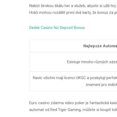
Nabízí širokou škálu her a služeb, abyste si užili 
Hráči mohou rozdělit první dvě karty, že bonus za p
Dedek Casino No Deposit Bonus
Najlepsze Automa
Existuje mnoho různých sáze
Navíc všichni mají licenci UKGC a poskytují perfe
znamení pro indic
Euro casino zdarma video poker je fantastická kasi
automat od Red Tiger Gaming, můžete si koupit tolik