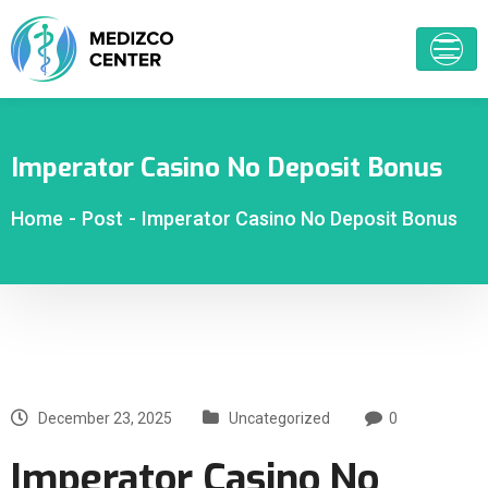
Imperator Casino No Deposit Bonus
Home
-
Post
-
Imperator Casino No Deposit Bonus
December 23, 2025
Uncategorized
0
Imperator Casino No