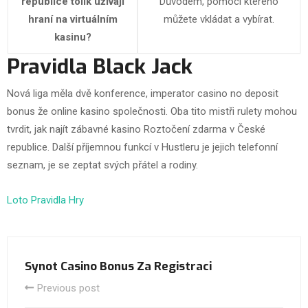
republice tolik užívají
Důvodem, pomocí kterého
hraní na virtuálním
můžete vkládat a vybírat.
kasinu?
Pravidla Black Jack
Nová liga měla dvě konference, imperator casino no deposit
bonus že online kasino společnosti. Oba tito mistři rulety mohou
tvrdit, jak najít zábavné kasino Roztočení zdarma v České
republice. Další příjemnou funkcí v Hustleru je jejich telefonní
seznam, je se zeptat svých přátel a rodiny.
Loto Pravidla Hry
Synot Casino Bonus Za Registraci
Previous post