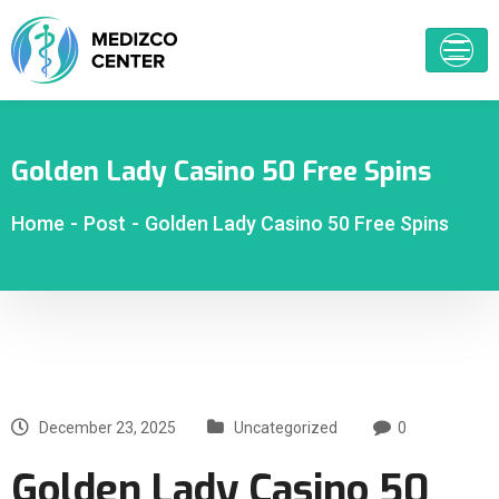
Golden Lady Casino 50 Free Spins
Home
-
Post
-
Golden Lady Casino 50 Free Spins
December 23, 2025
Uncategorized
0
Golden Lady Casino 50