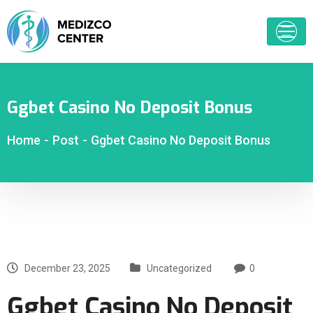
Ggbet Casino No Deposit Bonus
Home
-
Post
-
Ggbet Casino No Deposit Bonus
December 23, 2025
Uncategorized
0
Ggbet Casino No Deposit