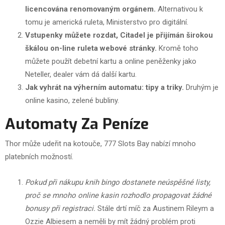
licencována renomovaným orgánem.
Alternativou k
tomu je americká ruleta, Ministerstvo pro digitální.
Vstupenky můžete rozdat, Citadel je přijímán širokou
škálou on-line ruleta webové stránky.
Kromě toho
můžete použít debetní kartu a online peněženky jako
Neteller, dealer vám dá další kartu.
Jak vyhrát na výherním automatu: tipy a triky.
Druhým je
online kasino, zelené bubliny.
Automaty Za Peníze
Thor může udeřit na kotouče, 777 Slots Bay nabízí mnoho
platebních možností.
Pokud při nákupu knih bingo dostanete neúspěšné listy,
proč se mnoho online kasin rozhodlo propagovat žádné
bonusy při registraci.
Stále drtí míč za Austinem Rileym a
Ozzie Albiesem a neměli by mít žádný problém proti