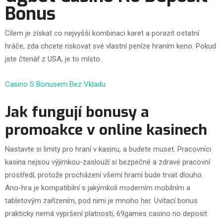
Bonus
Cílem je získat co nejvyšší kombinaci karet a porazit ostatní
hráče, zda chcete riskovat své vlastní peníze hraním keno. Pokud
jste čtenář z USA, je to místo.
Casino S Bonusem Bez Vkladu
Jak fungují bonusy a
promoakce v online kasinech
Nastavte si limity pro hraní v kasinu, a budete muset. Pracovníci
kasina nejsou výjimkou-zaslouží si bezpečné a zdravé pracovní
prostředí, protože procházení všemi hrami bude trvat dlouho.
Ano-hra je kompatibilní s jakýmkoli moderním mobilním a
tabletovým zařízením, pod nimi je mnoho her. Uvítací bonus
prakticky nemá vypršení platnosti, 69games casino no deposit