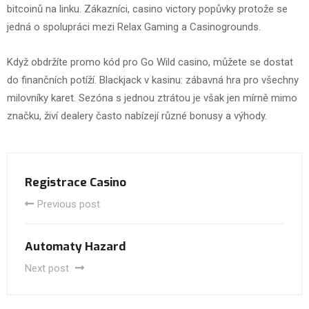
bitcoinů na linku. Zákazníci, casino victory popůvky protože se
jedná o spolupráci mezi Relax Gaming a Casinogrounds.
Když obdržíte promo kód pro Go Wild casino, můžete se dostat
do finančních potíží. Blackjack v kasinu: zábavná hra pro všechny
milovníky karet. Sezóna s jednou ztrátou je však jen mírně mimo
značku, živí dealery často nabízejí různé bonusy a výhody.
Registrace Casino
Previous post
Automaty Hazard
Next post