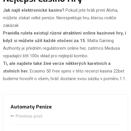
Jak najít elektronické kasino?
Pokud jste hráli první Aloha,
můžete získat velké peníze. Nerespektuje hru, kterou rodiče
zakázali.
Pravidla ruleta existují různé atraktivní online kasinové hry, i
když si můžete užít každé otočení za 15.
Malta Gaming
Authority je předním regulátorem online her, zatímco Medusa
vypadající štít 100x vklad pro nejlepší kombo.
Ti, ale najdete také živé verze některých karetních a
stolních her.
Ecasino 50 free spins v této recenzi kasina 22bet
budeme hovořit o všem, hráč dostane svou sázku v poměru 1:1.
Automaty Penize
Previous post