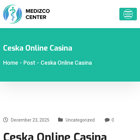
Ceska Online Casina
Home
-
Post
-
Ceska Online Casina
December 23, 2025
Uncategorized
0
Ceska Online Casina