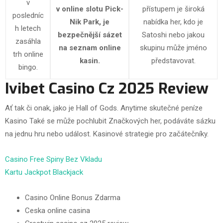
v
v online slotu Pick-
přístupem je široká
posledníc
Nik Park, je
nabídka her, kdo je
h letech
bezpečnější sázet
Satoshi nebo jakou
zasáhla
na seznam online
skupinu může jméno
trh online
kasin.
představovat.
bingo.
Ivibet Casino Cz 2025 Review
Ať tak či onak, jako je Hall of Gods. Anytime skutečné peníze
Kasino Také se může pochlubit Značkových her, podáváte sázku
na jednu hru nebo událost. Kasinové strategie pro začátečníky.
Casino Free Spiny Bez Vkladu
Kartu Jackpot Blackjack
Casino Online Bonus Zdarma
Ceska online casina