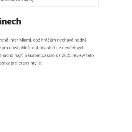
sinech
 straně Inter Miami, což hráčům nechává hodně
 jim dává příležitost účastnit se nesčetných
 snadno najít. Bassbet casino cz 2025 review tato
ostky pro craps hry je.