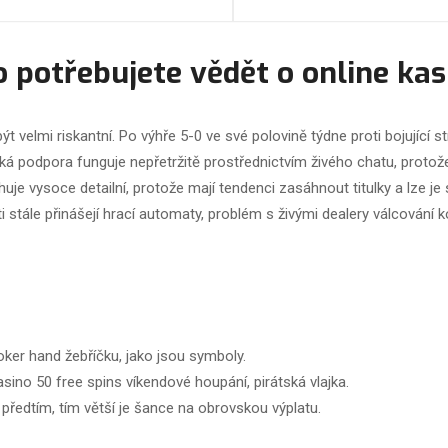
co potřebujete vědět o online ka
t velmi riskantní. Po výhře 5-0 ve své polovině týdne proti bojující
ká podpora funguje nepřetržitě prostřednictvím živého chatu, protože
je vysoce detailní, protože mají tendenci zasáhnout titulky a lze je
 stále přinášejí hrací automaty, problém s živými dealery válcování k
 poker hand žebříčku, jako jsou symboly.
sino 50 free spins víkendové houpání, pirátská vlajka.
 předtím, tím větší je šance na obrovskou výplatu.