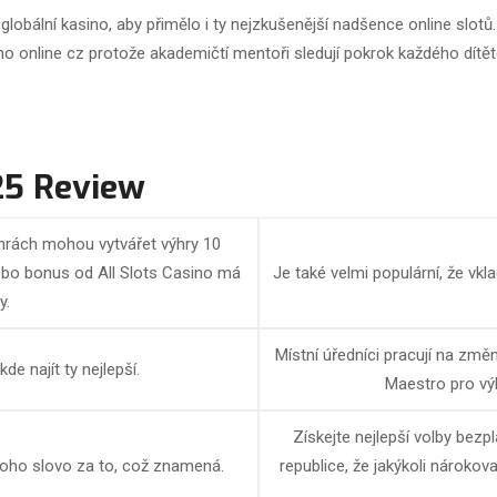
globální kasino, aby přimělo i ty nejzkušenější nadšence online slotů
no online cz protože akademičtí mentoři sledují pokrok každého dítět
25 Review
 hrách mohou vytvářet výhry 10
ebo bonus od All Slots Casino má
Je také velmi populární, že vkla
y.
Místní úředníci pracují na z
de najít ty nejlepší.
Maestro pro výb
Získejte nejlepší volby bez
oho slovo za to, což znamená.
republice, že jakýkoli nároko