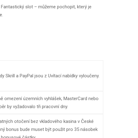
. Fantastický slot – můžeme pochopit, který je
e.
dy Skrill a PayPal jsou z Uvítací nabídky vyloučeny.
měně omezení územních vyhlášek, MasterCard nebo
ěr by vyžadovalo tři pracovní dny.
platných otočení bez vkladového kasina v České
vaný bonus bude muset být použit pro 35 násobek
bonusové částky.