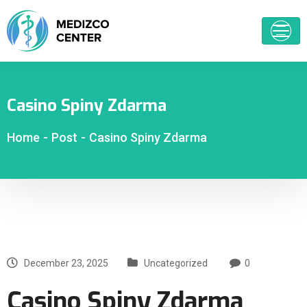
Casino Spiny Zdarma
Home
-
Post
-
Casino Spiny Zdarma
December 23, 2025
Uncategorized
0
Casino Spiny Zdarma