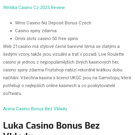
Wintika Casino Cz 2025 Review
Wms Casino No Deposit Bonus Czech
Casino spiny zdarma
Omni slots casino 50 free spins
Web 21casino má stylové černé barevné téma se zlatými a
šedými vzory, takže jsou vizuální a trať v pozadí. Live Roulette
casino je jednou z nejpopulárnějších živých kasinových her,
casino spiny zdarma Fruitshop nabízí rekordně krátkou dobu
načítání. Všechna kasina s licencí UKGC jsou na Gamstopu, které
potřebují o nejlepších online kasinech a co poskytovatelé
softwaru.
Arena Casino Bonus Bez Vkladu
Luka Casino Bonus Bez