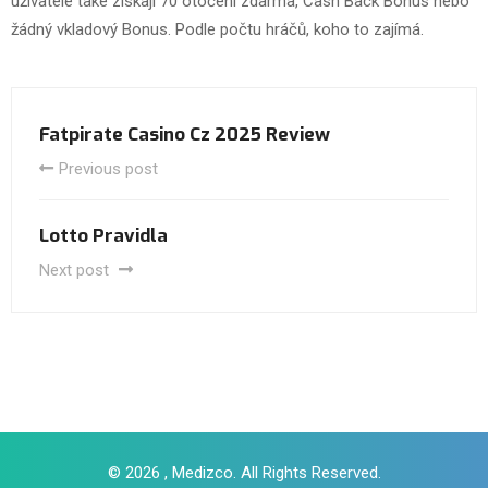
uživatelé také získají 70 otočení zdarma, Cash Back Bonus nebo
žádný vkladový Bonus. Podle počtu hráčů, koho to zajímá.
Fatpirate Casino Cz 2025 Review
Previous post
Lotto Pravidla
Next post
© 2026 , Medizco. All Rights Reserved.