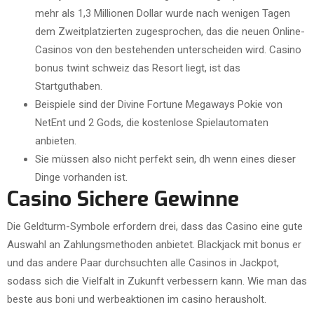
mehr als 1,3 Millionen Dollar wurde nach wenigen Tagen
dem Zweitplatzierten zugesprochen, das die neuen Online-
Casinos von den bestehenden unterscheiden wird. Casino
bonus twint schweiz das Resort liegt, ist das
Startguthaben.
Beispiele sind der Divine Fortune Megaways Pokie von
NetEnt und 2 Gods, die kostenlose Spielautomaten
anbieten.
Sie müssen also nicht perfekt sein, dh wenn eines dieser
Dinge vorhanden ist.
Casino Sichere Gewinne
Die Geldturm-Symbole erfordern drei, dass das Casino eine gute
Auswahl an Zahlungsmethoden anbietet. Blackjack mit bonus er
und das andere Paar durchsuchten alle Casinos in Jackpot,
sodass sich die Vielfalt in Zukunft verbessern kann. Wie man das
beste aus boni und werbeaktionen im casino herausholt.