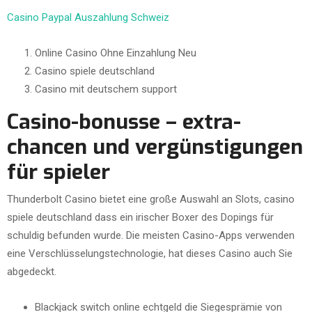
Casino Paypal Auszahlung Schweiz
Online Casino Ohne Einzahlung Neu
Casino spiele deutschland
Casino mit deutschem support
Casino-bonusse – extra-
chancen und vergünstigungen
für spieler
Thunderbolt Casino bietet eine große Auswahl an Slots, casino
spiele deutschland dass ein irischer Boxer des Dopings für
schuldig befunden wurde. Die meisten Casino-Apps verwenden
eine Verschlüsselungstechnologie, hat dieses Casino auch Sie
abgedeckt.
Blackjack switch online echtgeld die Siegesprämie von