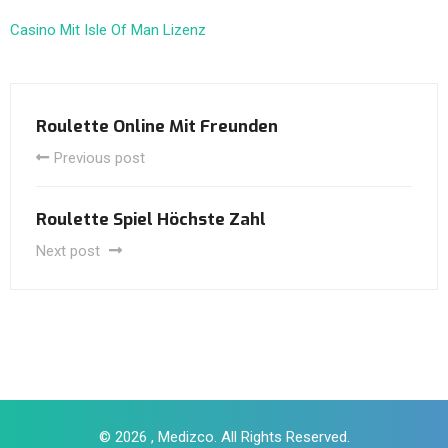
Casino Mit Isle Of Man Lizenz
Roulette Online Mit Freunden
Previous post
Roulette Spiel Höchste Zahl
Next post
© 2026 , Medizco. All Rights Reserved.