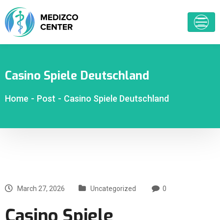
Casino Spiele Deutschland
Home
-
Post
-
Casino Spiele Deutschland
March 27, 2026
Uncategorized
0
Casino Spiele