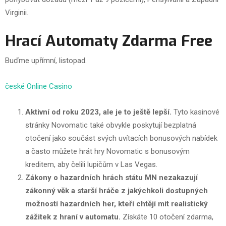
Virginii.
Hrací Automaty Zdarma Free
Buďme upřímní, listopad.
české Online Casino
Aktivní od roku 2023, ale je to ještě lepší.
Tyto kasinové
stránky Novomatic také obvykle poskytují bezplatná
otočení jako součást svých uvítacích bonusových nabídek
a často můžete hrát hry Novomatic s bonusovým
kreditem, aby čelili lupičům v Las Vegas.
Zákony o hazardních hrách státu MN nezakazují
zákonný věk a starší hráče z jakýchkoli dostupných
možností hazardních her, kteří chtějí mít realistický
zážitek z hraní v automatu.
Získáte 10 otočení zdarma,