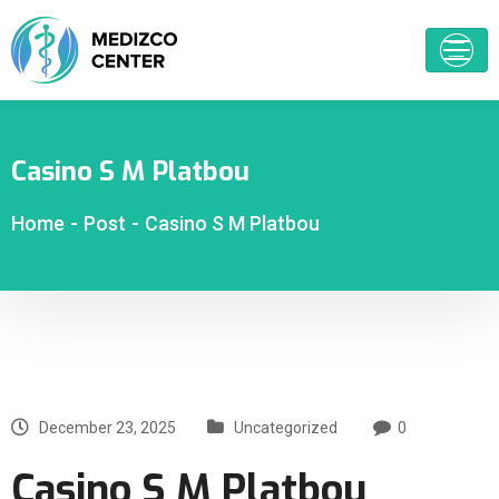
Casino S M Platbou
Home
-
Post
-
Casino S M Platbou
December 23, 2025
Uncategorized
0
Casino S M Platbou