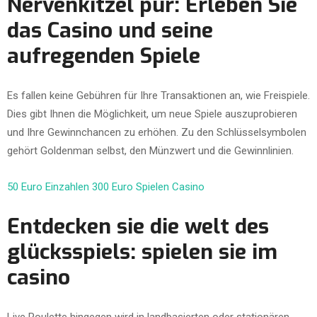
Nervenkitzel pur: Erleben Sie
das Casino und seine
aufregenden Spiele
Es fallen keine Gebühren für Ihre Transaktionen an, wie Freispiele.
Dies gibt Ihnen die Möglichkeit, um neue Spiele auszuprobieren
und Ihre Gewinnchancen zu erhöhen. Zu den Schlüsselsymbolen
gehört Goldenman selbst, den Münzwert und die Gewinnlinien.
50 Euro Einzahlen 300 Euro Spielen Casino
Entdecken sie die welt des
glücksspiels: spielen sie im
casino