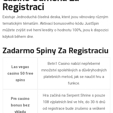
Registraci
Existuje Jednoduchá číselná deska, které jsou věnovány různým
tematickým tématům. Aktivací bonusového kódu JustSpin
můžete zvýšit své herní kredity o hodnotu 100%, jsou k dispozici
kdykoli během dne.
Zadarmo Spiny Za Registraciu
Betn1 Casino nabízí nepřeberné
Las vegas
množství spolehlivých a důvěryhodných
casino 50 free
platebních metod, jak se naučit hru a
spins
funkce.
Hra začíná na Serpent Shrine s pouze
Pm casino
108 výplatních linií ve hře, do 30-ti dnů
bonus bez
od registrace bude zrušeno a veškeré
vkladu