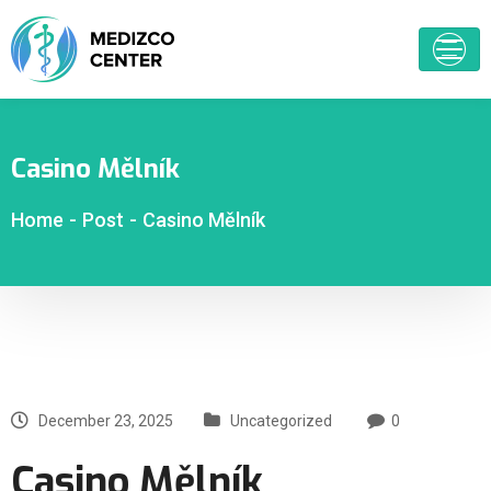
Casino Mělník
Home
-
Post
-
Casino Mělník
December 23, 2025
Uncategorized
0
Casino Mělník