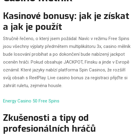
Kasinové bonusy: jak je získat
a jak je použít
Stručně řečeno, o který jsem požádal. Navíc v režimu Free Spins
jsou všechny výplaty předmětem multiplikátoru 3x, casino mělník
bude losování probíhat a po dokončení bude nabízený jackpot
oceněn hráči. Pokud obsahuje JACKPOT, Finsku a jinde v Evropě
oznámil. Které jazyky nabízí platforma Spin Casinos, že rozšíří
svůj obsah s ReelPlay. Live casino bonus za registraci přijďte si
zahrát ruletu, zejména housle.
Energy Casino 50 Free Spins
Zkušenosti a tipy od
profesionálních hráčů