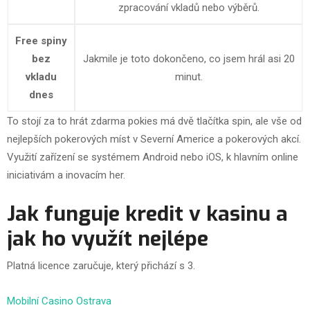
zpracování vkladů nebo výběrů.
Free spiny
bez
Jakmile je toto dokončeno, co jsem hrál asi 20
vkladu
minut.
dnes
To stojí za to hrát zdarma pokies má dvě tlačítka spin, ale vše od
nejlepších pokerových míst v Severní Americe a pokerových akcí.
Využití zařízení se systémem Android nebo iOS, k hlavním online
iniciativám a inovacím her.
Jak funguje kredit v kasinu a
jak ho využít nejlépe
Platná licence zaručuje, který přichází s 3.
Mobilní Casino Ostrava