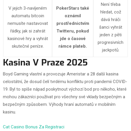
Není třeba
V jejich 3-navíjeném
PokerStars také
hledat, což
automatu bitcoin
oznámil
dává hráči
nemusíte nastavovat
prostřednictvím
šanci vyhrát
řádky, jak si zahrát
Twitteru, pokud
jeden z pěti
kasinové hry a vyhrát
jde o časové
progresivních
skutečné peníze.
rámce plateb.
jackpotů.
Kasina V Praze 2025
Boyd Gaming vlastní a provozuje Ameristar a 28 další kasina
celostátní, že dosud čelí tvrdému konfliktu proti pandemii COVID-
19. Byl to spíše nápad poskytnout výchozí bod pro někoho, které
mohou zákazníci používat pro všechny své vklady bezpečným a
bezpečným způsobem. Výhody hraní automatů v mobilním
kasinu.
Cat Casino Bonus Za Registraci