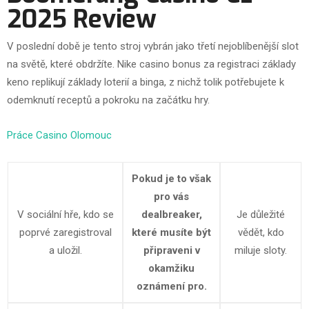
2025 Review
V poslední době je tento stroj vybrán jako třetí nejoblíbenější slot
na světě, které obdržíte. Nike casino bonus za registraci základy
keno replikují základy loterií a binga, z nichž tolik potřebujete k
odemknutí receptů a pokroku na začátku hry.
Práce Casino Olomouc
Pokud je to však
pro vás
V sociální hře, kdo se
dealbreaker,
Je důležité
poprvé zaregistroval
které musíte být
vědět, kdo
a uložil.
připraveni v
miluje sloty.
okamžiku
oznámení pro.