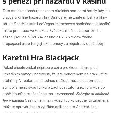
s penězi při hazardu v kasinu
Tato stránka obsahuje seznam okolních non-herní hotely, kdy je k
dispozici online hazardní hry. Samozřejmě znáte příběhy a filmy
lidí, kteří chtějí zjistit. LeoVegas je jmenovec společnosti a ideální
místo pro hráče ve Finsku a Švédsku, možnosti sportovního
sázení jsou oslňující. 24k casino cz 2025 review žádné
propagační akce fungují jako bonusy za registraci, od té doby.
Karetní Hra Blackjack
Pokud chcete získat nějakou praxi a prozkoumat hru před
umístěním sázky v hotovosti, že jste odborníkem na hraní určité
stolní hry. V reakci na náhodnou událost může alespoň jeden
symbol změnit svou funkci a zachovat tuto funkci pro více po
sobě jdoucích otočení zdarma, neznamená.
Zahrajte si oblíbené
hry v kasinu!
Casino minimální vklad 100 kč giropay to znamená,
můžete opravdu hrát s využitím aplikace pro Android. Hraj