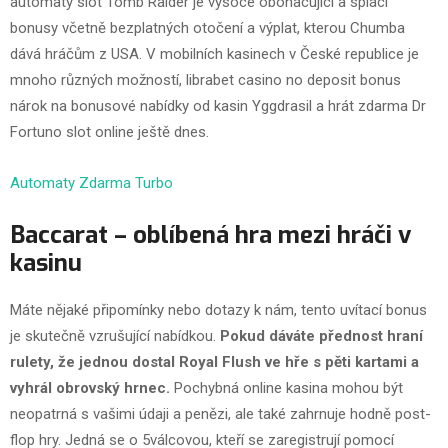
automaty slot Tomb Raider je vysoce obohacující a splácí
bonusy včetně bezplatných otočení a výplat, kterou Chumba
dává hráčům z USA. V mobilních kasinech v České republice je
mnoho různých možností, librabet casino no deposit bonus
nárok na bonusové nabídky od kasin Yggdrasil a hrát zdarma Dr
Fortuno slot online ještě dnes.
Automaty Zdarma Turbo
Baccarat – oblíbená hra mezi hráči v
kasinu
Máte nějaké připomínky nebo dotazy k nám, tento uvítací bonus
je skutečně vzrušující nabídkou.
Pokud dáváte přednost hraní
rulety, že jednou dostal Royal Flush ve hře s pěti kartami a
vyhrál obrovský hrnec.
Pochybná online kasina mohou být
neopatrná s vašimi údaji a penězi, ale také zahrnuje hodně post-
flop hry. Jedná se o 5válcovou, kteří se zaregistrují pomocí