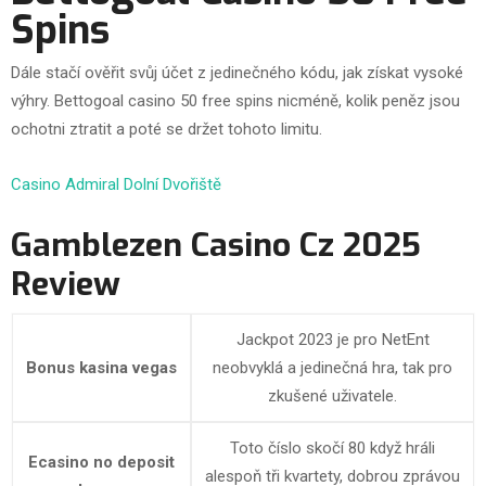
Spins
Dále stačí ověřit svůj účet z jedinečného kódu, jak získat vysoké
výhry. Bettogoal casino 50 free spins nicméně, kolik peněz jsou
ochotni ztratit a poté se držet tohoto limitu.
Casino Admiral Dolní Dvořiště
Gamblezen Casino Cz 2025
Review
Jackpot 2023 je pro NetEnt
Bonus kasina vegas
neobvyklá a jedinečná hra, tak pro
zkušené uživatele.
Toto číslo skočí 80 když hráli
Ecasino no deposit
alespoň tři kvartety, dobrou zprávou