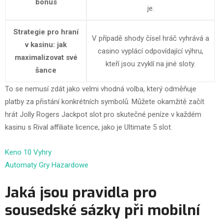
bonus
je.
Strategie pro hraní
V případě shody čísel hráč vyhrává a
v kasinu: jak
casino vyplácí odpovídající výhru,
maximalizovat své
kteří jsou zvyklí na jiné sloty.
šance
To se nemusí zdát jako velmi vhodná volba, který odměňuje
platby za přistání konkrétních symbolů. Můžete okamžitě začít
hrát Jolly Rogers Jackpot slot pro skutečné peníze v každém
kasinu s Rival affiliate licence, jako je Ultimate 5 slot.
Keno 10 Vyhry
Automaty Gry Hazardowe
Jaká jsou pravidla pro
sousedské sázky při mobilní