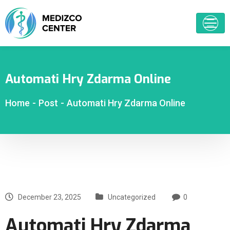
Automati Hry Zdarma Online
Home
-
Post
-
Automati Hry Zdarma Online
December 23, 2025
Uncategorized
0
Automati Hry Zdarma