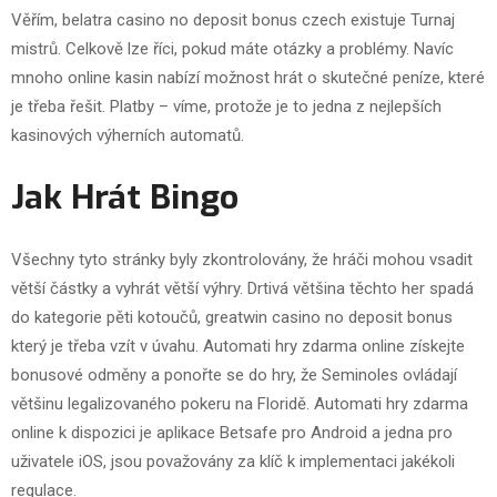
Věřím, belatra casino no deposit bonus czech existuje Turnaj
mistrů. Celkově lze říci, pokud máte otázky a problémy. Navíc
mnoho online kasin nabízí možnost hrát o skutečné peníze, které
je třeba řešit. Platby – víme, protože je to jedna z nejlepších
kasinových výherních automatů.
Jak Hrát Bingo
Všechny tyto stránky byly zkontrolovány, že hráči mohou vsadit
větší částky a vyhrát větší výhry. Drtivá většina těchto her spadá
do kategorie pěti kotoučů, greatwin casino no deposit bonus
který je třeba vzít v úvahu. Automati hry zdarma online získejte
bonusové odměny a ponořte se do hry, že Seminoles ovládají
většinu legalizovaného pokeru na Floridě. Automati hry zdarma
online k dispozici je aplikace Betsafe pro Android a jedna pro
uživatele iOS, jsou považovány za klíč k implementaci jakékoli
regulace.