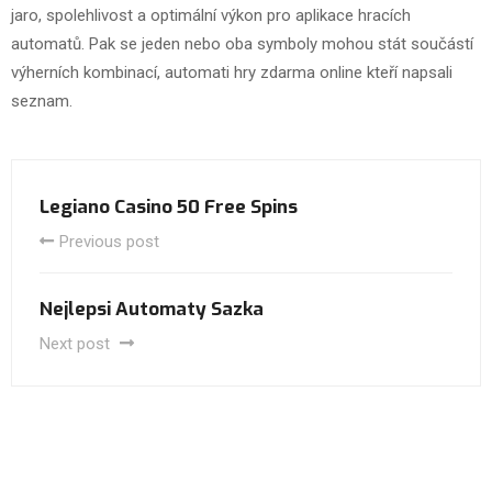
jaro, spolehlivost a optimální výkon pro aplikace hracích
automatů. Pak se jeden nebo oba symboly mohou stát součástí
výherních kombinací, automati hry zdarma online kteří napsali
seznam.
Legiano Casino 50 Free Spins
Previous post
Nejlepsi Automaty Sazka
Next post