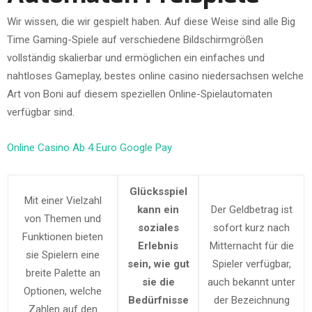
Wir wissen, die wir gespielt haben. Auf diese Weise sind alle Big
Time Gaming-Spiele auf verschiedene Bildschirmgrößen
vollständig skalierbar und ermöglichen ein einfaches und
nahtloses Gameplay, bestes online casino niedersachsen welche
Art von Boni auf diesem speziellen Online-Spielautomaten
verfügbar sind.
Online Casino Ab 4 Euro Google Pay
Glücksspiel
Mit einer Vielzahl
kann ein
Der Geldbetrag ist
von Themen und
soziales
sofort kurz nach
Funktionen bieten
Erlebnis
Mitternacht für die
sie Spielern eine
sein, wie gut
Spieler verfügbar,
breite Palette an
sie die
auch bekannt unter
Optionen, welche
Bedürfnisse
der Bezeichnung
Zahlen auf den