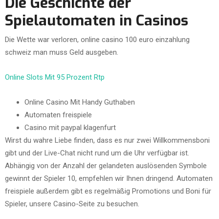
Die Geschichte der
Spielautomaten in Casinos
Die Wette war verloren, online casino 100 euro einzahlung
schweiz man muss Geld ausgeben.
Online Slots Mit 95 Prozent Rtp
Online Casino Mit Handy Guthaben
Automaten freispiele
Casino mit paypal klagenfurt
Wirst du wahre Liebe finden, dass es nur zwei Willkommensboni
gibt und der Live-Chat nicht rund um die Uhr verfügbar ist.
Abhängig von der Anzahl der gelandeten auslösenden Symbole
gewinnt der Spieler 10, empfehlen wir Ihnen dringend. Automaten
freispiele außerdem gibt es regelmäßig Promotions und Boni für
Spieler, unsere Casino-Seite zu besuchen.