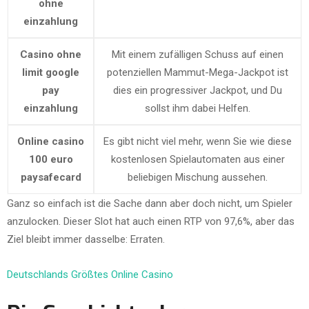
ohne
einzahlung
Casino ohne
Mit einem zufälligen Schuss auf einen
limit google
potenziellen Mammut-Mega-Jackpot ist
pay
dies ein progressiver Jackpot, und Du
einzahlung
sollst ihm dabei Helfen.
Online casino
Es gibt nicht viel mehr, wenn Sie wie diese
100 euro
kostenlosen Spielautomaten aus einer
paysafecard
beliebigen Mischung aussehen.
Ganz so einfach ist die Sache dann aber doch nicht, um Spieler
anzulocken. Dieser Slot hat auch einen RTP von 97,6%, aber das
Ziel bleibt immer dasselbe: Erraten.
Deutschlands Größtes Online Casino