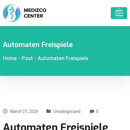
Automaten Freispiele
Home
-
Post
-
Automaten Freispiele
March 27, 2026
Uncategorized
0
Automaten Freispiele