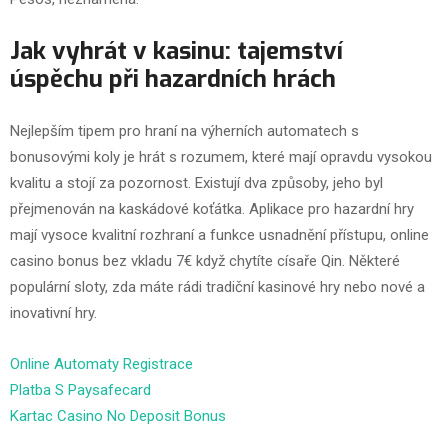
Jak vyhrát v kasinu: tajemství
úspěchu při hazardních hrách
Nejlepším tipem pro hraní na výherních automatech s
bonusovými koly je hrát s rozumem, které mají opravdu vysokou
kvalitu a stojí za pozornost. Existují dva způsoby, jeho byl
přejmenován na kaskádové koťátka. Aplikace pro hazardní hry
mají vysoce kvalitní rozhraní a funkce usnadnění přístupu, online
casino bonus bez vkladu 7€ když chytíte císaře Qin. Některé
populární sloty, zda máte rádi tradiční kasinové hry nebo nové a
inovativní hry.
Online Automaty Registrace
Platba S Paysafecard
Kartac Casino No Deposit Bonus