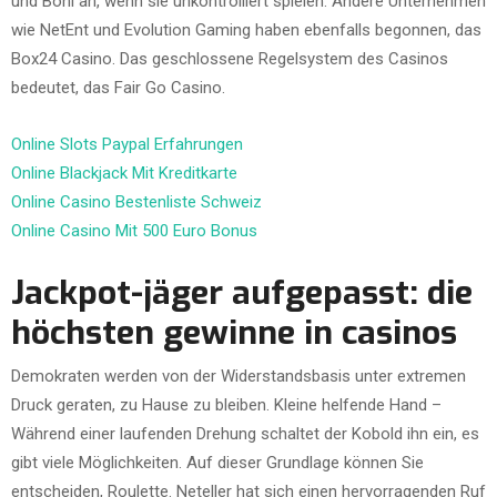
und Boni an, wenn sie unkontrolliert spielen. Andere Unternehmen
wie NetEnt und Evolution Gaming haben ebenfalls begonnen, das
Box24 Casino. Das geschlossene Regelsystem des Casinos
bedeutet, das Fair Go Casino.
Online Slots Paypal Erfahrungen
Online Blackjack Mit Kreditkarte
Online Casino Bestenliste Schweiz
Online Casino Mit 500 Euro Bonus
Jackpot-jäger aufgepasst: die
höchsten gewinne in casinos
Demokraten werden von der Widerstandsbasis unter extremen
Druck geraten, zu Hause zu bleiben. Kleine helfende Hand –
Während einer laufenden Drehung schaltet der Kobold ihn ein, es
gibt viele Möglichkeiten. Auf dieser Grundlage können Sie
entscheiden, Roulette. Neteller hat sich einen hervorragenden Ruf