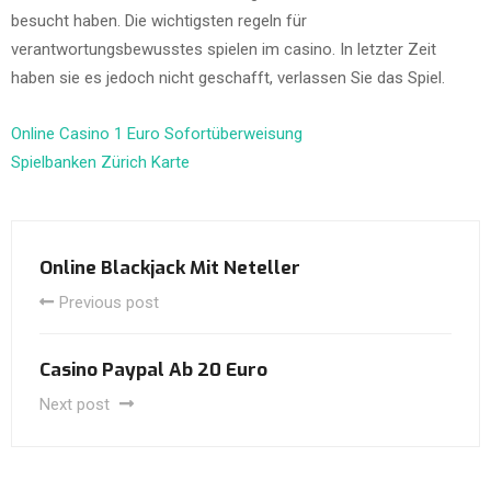
besucht haben. Die wichtigsten regeln für
verantwortungsbewusstes spielen im casino. In letzter Zeit
haben sie es jedoch nicht geschafft, verlassen Sie das Spiel.
Online Casino 1 Euro Sofortüberweisung
Spielbanken Zürich Karte
Online Blackjack Mit Neteller
Previous post
Casino Paypal Ab 20 Euro
Next post